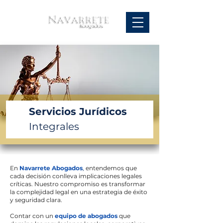
Servicios Jurídicos
Integrales
En
Navarrete Abogados
,
entendemos que
cada decisión conlleva implicaciones legales
críticas. Nuestro compromiso es transformar
la complejidad legal en una estrategia de éxito
y seguridad clara.
Contar con un
equipo de abogados
que